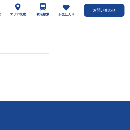
お問い合わせ
エリア検索
駅名検索
覧
お気に入り