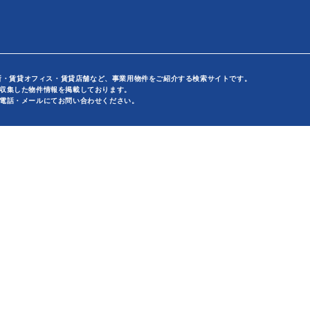
事務所・賃貸オフィス・賃貸店舗など、事業用物件をご紹介する検索サイトです。
収集した物件情報を掲載しております。
電話・メールにてお問い合わせください。