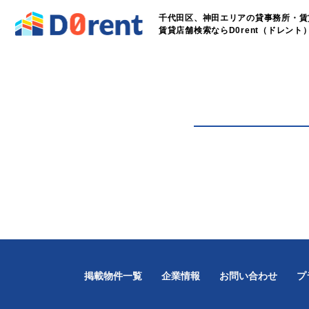
千代田区、神田エリアの貸事務所・賃
賃貸店舗検索ならD0rent（ドレント
掲載物件一覧
企業情報
お問い合わせ
プ