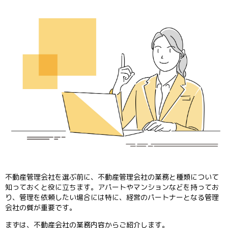
不動産管理会社を選ぶ前に、不動産管理会社の業務と種類について
知っておくと役に立ちます。アパートやマンションなどを持ってお
り、管理を依頼したい場合には特に、経営のパートナーとなる管理
会社の質が重要です。
まずは、不動産会社の業務内容からご紹介します。