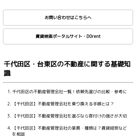
お問い合わせはこちらへ
賃貸検索ポータルサイト・D0rent
千代田区・台東区の不動産に関する基礎知
識
千代田区の不動産管理会社一覧！依頼先選びの比較・参考に
【千代田区】不動産管理会社を乗り換える手順とは？
【千代田区】不動産管理会社を選ぶなら客付けの強さが大切
【千代田区】不動産管理会社の業務・種類は？賃貸経営など
を相談