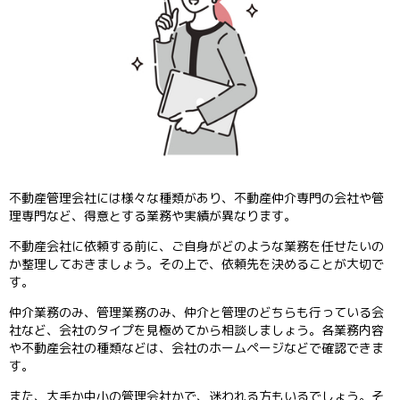
不動産管理会社には様々な種類があり、不動産仲介専門の会社や管
理専門など、得意とする業務や実績が異なります。
不動産会社に依頼する前に、ご自身がどのような業務を任せたいの
か整理しておきましょう。その上で、依頼先を決めることが大切で
す。
仲介業務のみ、管理業務のみ、仲介と管理のどちらも行っている会
社など、会社のタイプを見極めてから相談しましょう。各業務内容
や不動産会社の種類などは、会社のホームページなどで確認できま
す。
また、大手か中小の管理会社かで、迷われる方もいるでしょう。そ