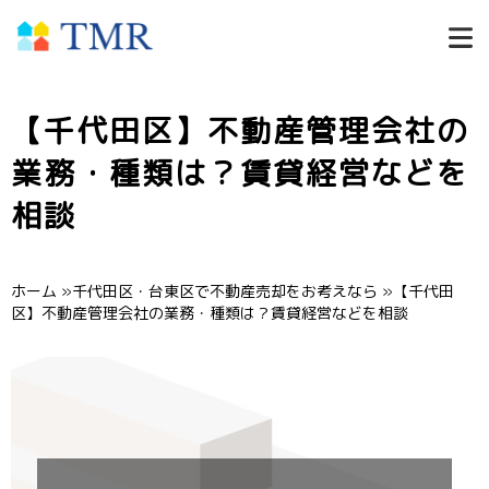
【千代田区】不動産管理会社の
業務・種類は？賃貸経営などを
相談
ホーム
»
千代田区・台東区で不動産売却をお考えなら
»
【千代田
区】不動産管理会社の業務・種類は？賃貸経営などを相談