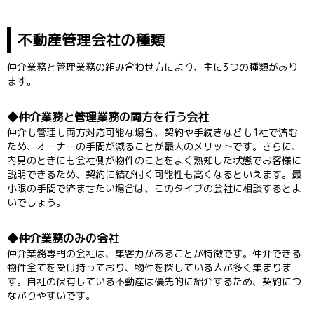
不動産管理会社の種類
仲介業務と管理業務の組み合わせ方により、主に3つの種類があり
ます。
仲介業務と管理業務の両方を行う会社
仲介も管理も両方対応可能な場合、契約や手続きなども1社で済む
ため、オーナーの手間が減ることが最大のメリットです。さらに、
内見のときにも会社側が物件のことをよく熟知した状態でお客様に
説明できるため、契約に結び付く可能性も高くなるといえます。最
小限の手間で済ませたい場合は、このタイプの会社に相談するとよ
いでしょう。
仲介業務のみの会社
仲介業務専門の会社は、集客力があることが特徴です。仲介できる
物件全てを受け持っており、物件を探している人が多く集まりま
す。自社の保有している不動産は優先的に紹介するため、契約につ
ながりやすいです。