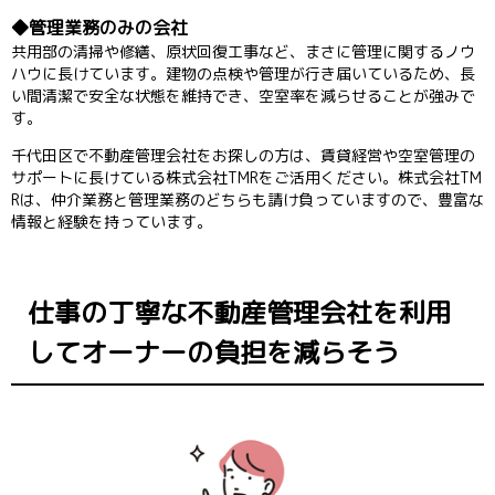
管理業務のみの会社
共用部の清掃や修繕、原状回復工事など、まさに管理に関するノウ
ハウに長けています。建物の点検や管理が行き届いているため、長
い間清潔で安全な状態を維持でき、空室率を減らせることが強みで
す。
千代田区で不動産管理会社をお探しの方は、賃貸経営や空室管理の
サポートに長けている株式会社TMRをご活用ください。株式会社TM
Rは、仲介業務と管理業務のどちらも請け負っていますので、豊富な
情報と経験を持っています。
仕事の丁寧な不動産管理会社を利用
してオーナーの負担を減らそう