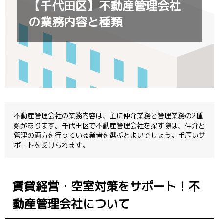
【千代田区】不動産管理会社
の業務内容と種類
不動産管理会社の業務内容は、主に仲介業務と管理業務の2種
類があります。千代田区で不動産管理会社を探す際は、仲介と
管理の両方を行っている業者を選ぶとよいでしょう。手厚いサ
ポートを受けられます。
賃貸経営・空室対策をサポート！不
動産管理会社について