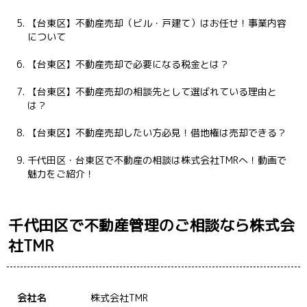
【台東区】不動産売却（ビル・戸建て）はお任せ！事業内容
について
【台東区】不動産売却で必要になる税金とは？
【台東区】不動産売却の相談先として選ばれている理由と
は？
【台東区】不動産売却したい方必見！借地権は売却できる？
千代田区・台東区で不動産の相談は株式会社TMRへ！動画で
魅力をご紹介！
千代田区で不動産管理のご相談なら株式会
社TMR
会社名
株式会社TMR