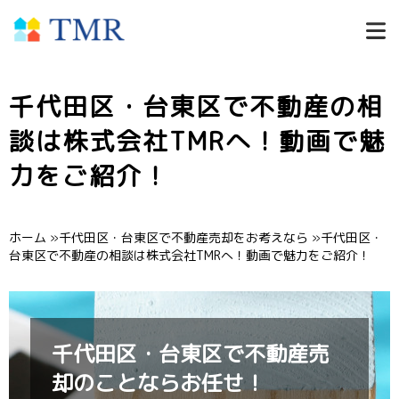
千代田区・台東区で不動産の相
談は株式会社TMRへ！動画で魅
力をご紹介！
ホーム
»
千代田区・台東区で不動産売却をお考えなら
»
千代田区・
台東区で不動産の相談は株式会社TMRへ！動画で魅力をご紹介！
千代田区・台東区で不動産売
却のことならお任せ！