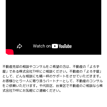
不動産売却の相談やコンサルをご希望の方は、不動産の「よろず
屋」である株式会社TMRにご相談ください。不動産の「よろず屋」
として、どんな相談にも精一杯のサポートをさせていただきます。
お客様ひとり一人に寄り添うパートナーとして、不動産のコンサル
をご依頼いただけます。千代田区、台東区で不動産のご相談なら株
式会社TMRにお気軽にご連絡ください。