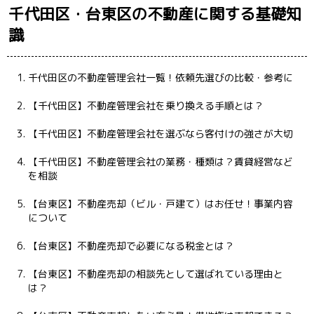
千代田区・台東区の不動産に関する基礎知
識
千代田区の不動産管理会社一覧！依頼先選びの比較・参考に
【千代田区】不動産管理会社を乗り換える手順とは？
【千代田区】不動産管理会社を選ぶなら客付けの強さが大切
【千代田区】不動産管理会社の業務・種類は？賃貸経営など
を相談
【台東区】不動産売却（ビル・戸建て）はお任せ！事業内容
について
【台東区】不動産売却で必要になる税金とは？
【台東区】不動産売却の相談先として選ばれている理由と
は？