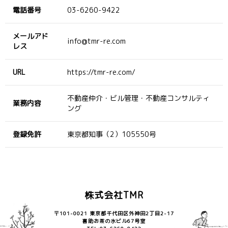
電話番号
03-6260-9422
メールアド
info@tmr-re.com
レス
URL
https://tmr-re.com/
不動産仲介・ビル管理・不動産コンサルティ
業務内容
ング
登録免許
東京都知事（2）105550号
株式会社TMR
〒101-0021 東京都千代田区外神田2丁目2-17
喜助お茶の水ビル67号室