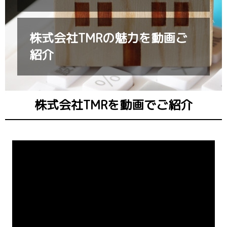
株式会社TMRの魅力を動画ご
紹介
株式会社TMRを動画でご紹介